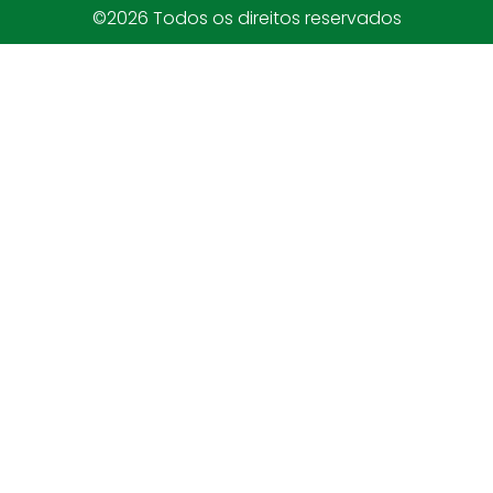
©2026 Todos os direitos reservados