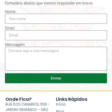
formulário abaixo que iremos responder em breve.
Nome
Email
Mensagem
Enviar
Onde Fica?
Links Rápidos
RUA DOS CANARIOS, 1519 -
Início
JARDIM GRAMADO – SÃO
Blog