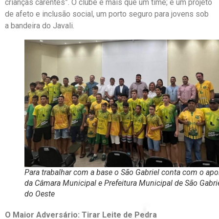
crianças carentes”. O clube é mais que um time; é um projeto
de afeto e inclusão social, um porto seguro para jovens sob
a bandeira do Javali.
Para trabalhar com a base o São Gabriel conta com o apo
da Câmara Municipal e Prefeitura Municipal de São Gabri
do Oeste
O Maior Adversário: Tirar Leite de Pedra