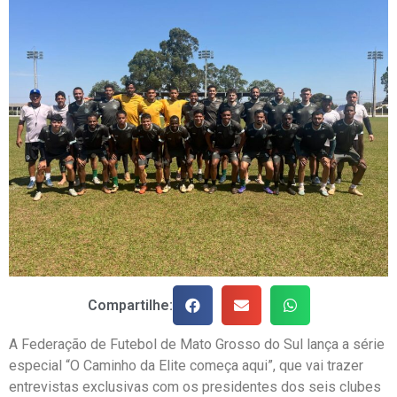
Compartilhe:
A Federação de Futebol de Mato Grosso do Sul lança a série
especial “O Caminho da Elite começa aqui”, que vai trazer
entrevistas exclusivas com os presidentes dos seis clubes