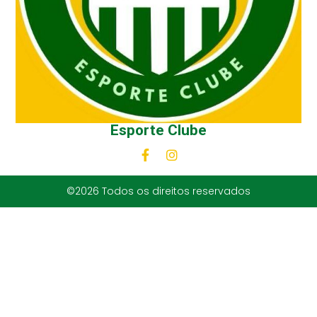
Esporte Clube
©2026 Todos os direitos reservados