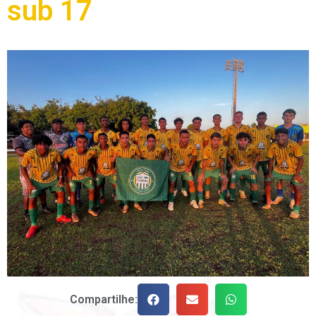
sub 17
Compartilhe: